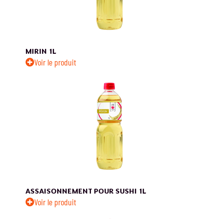
MIRIN
1L
Voir le produit
ASSAISONNEMENT POUR SUSHI
1L
Voir le produit