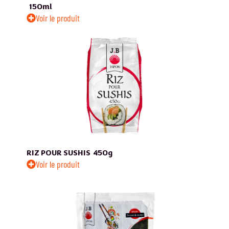
150ml
Voir le produit
RIZ POUR SUSHIS
450g
Voir le produit