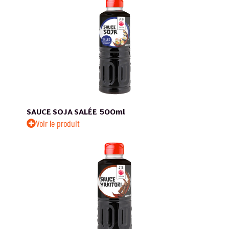
SAUCE SOJA SALÉE
500ml
Voir le produit