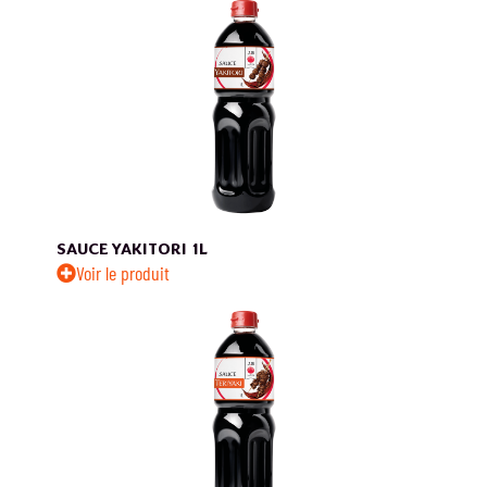
SAUCE YAKITORI
1L
Voir le produit