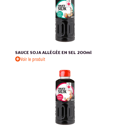
SAUCE SOJA ALLÉGÉE EN SEL
200ml
Voir le produit