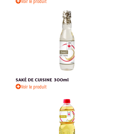
Voir le produit
SAKÉ DE CUISINE
300ml
Voir le produit