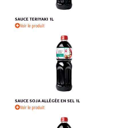
SAUCE TERIYAKI
1L
Voir le produit
SAUCE SOJA ALLÉGÉE EN SEL
1L
Voir le produit