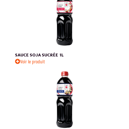
SAUCE SOJA SUCRÉE
1L
Voir le produit