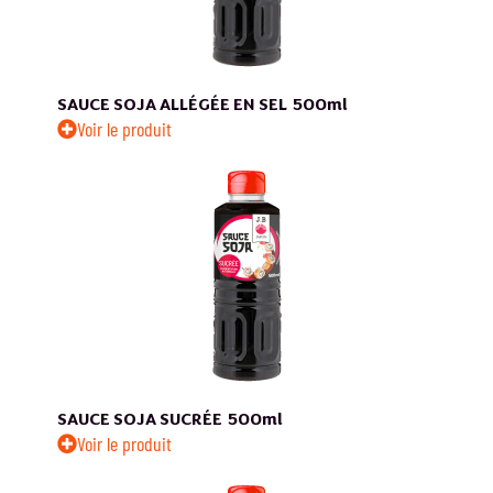
SAUCE SOJA ALLÉGÉE EN SEL
500ml
Voir le produit
SAUCE SOJA SUCRÉE
500ml
Voir le produit