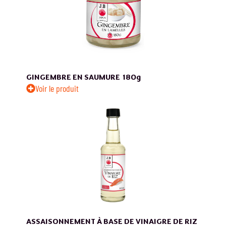
GINGEMBRE EN SAUMURE
180g
Voir le produit
ASSAISONNEMENT À BASE DE VINAIGRE DE RIZ