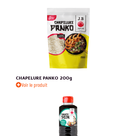
CHAPELURE PANKO
200g
Voir le produit