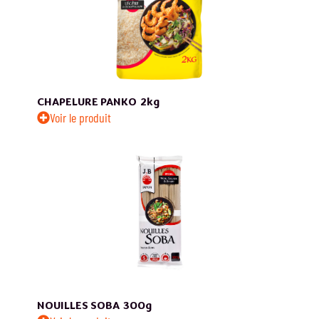
CHAPELURE PANKO
2kg
Voir le produit
NOUILLES SOBA
300g