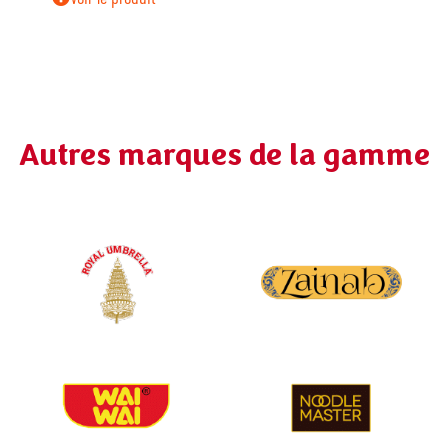
Autres marques de la gamme