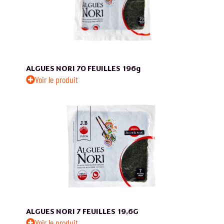
ALGUES NORI 70 FEUILLES
196g
Voir le produit
ALGUES NORI 7 FEUILLES
19,6G
Voir le produit