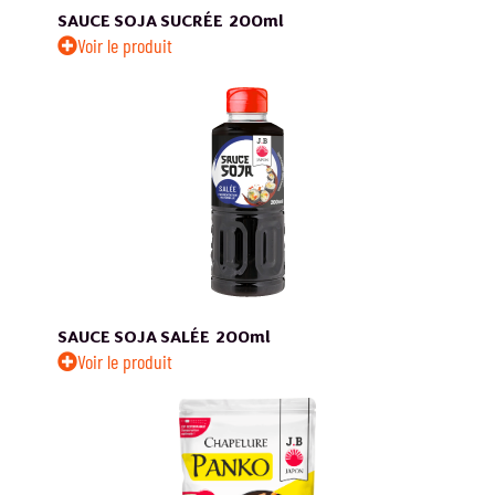
SAUCE SOJA SUCRÉE
200ml
Voir le produit
SAUCE SOJA SALÉE
200ml
Voir le produit