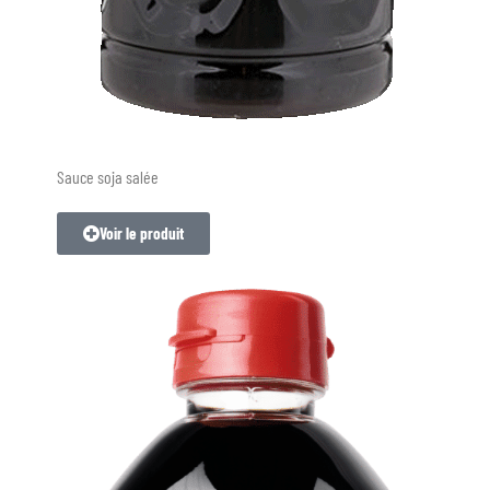
Sauce soja salée
Voir le produit