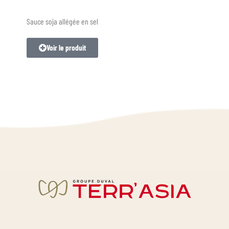
Sauce soja allégée en sel
Voir le produit