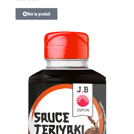
Voir le produit