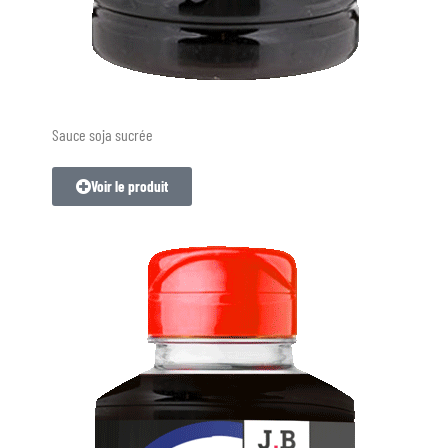
Sauce soja sucrée
Voir le produit