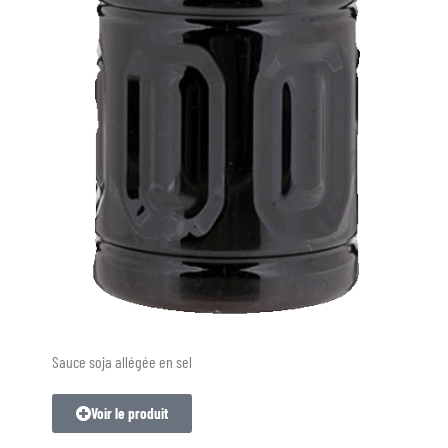
Sauce soja allégée en sel
Voir le produit