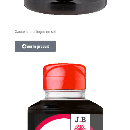
Sauce soja allégée en sel
Voir le produit