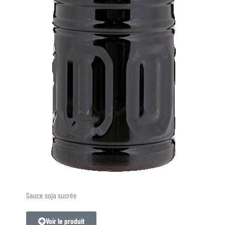
Sauce soja sucrée
Voir le produit