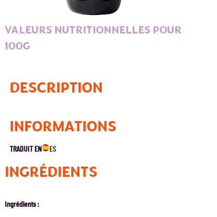
VALEURS NUTRITIONNELLES POUR
100G
DESCRIPTION
INFORMATIONS
TRADUIT EN
ES
INGRÉDIENTS
Ingrédients :