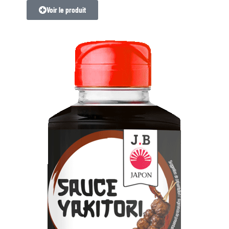
Voir le produit