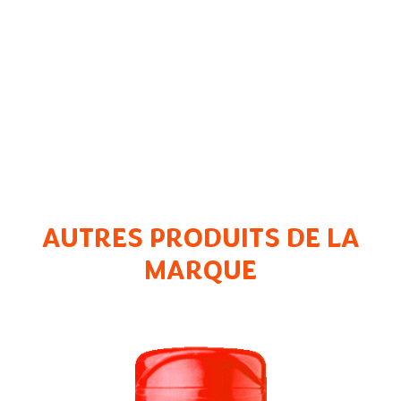
AUTRES PRODUITS DE LA
MARQUE