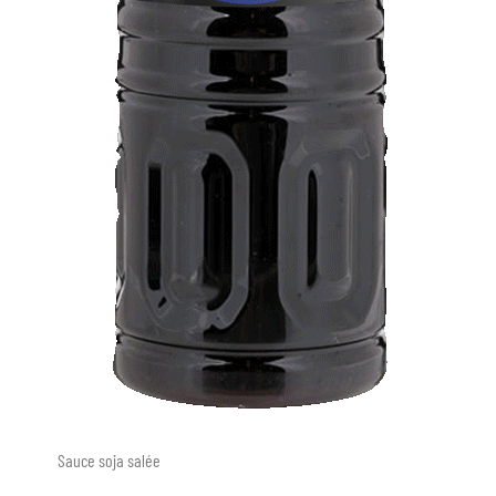
Sauce soja salée