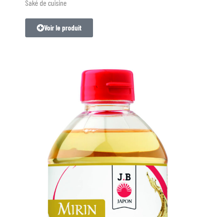
Saké de cuisine
Voir le produit