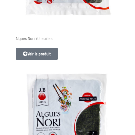
Algues Nori 70 feuilles
Voir le produit