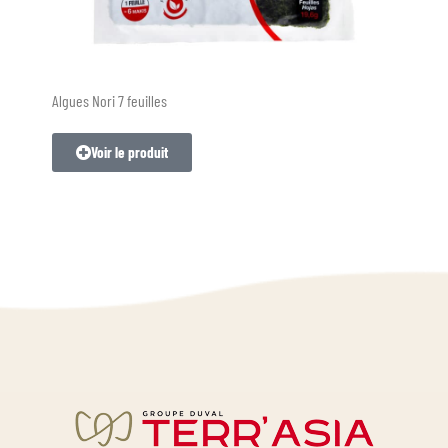
Algues Nori 7 feuilles
Voir le produit