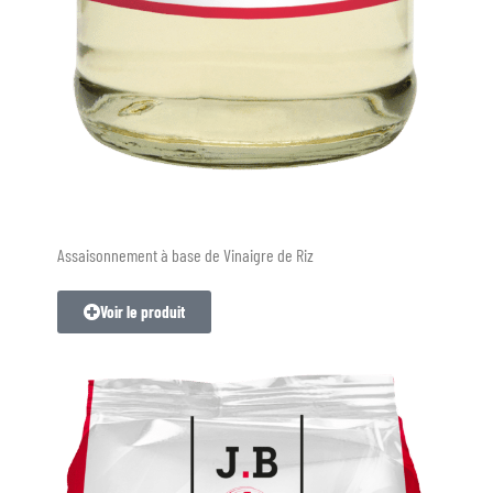
Assaisonnement à base de Vinaigre de Riz
Voir le produit