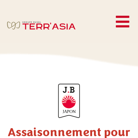
Assaisonnement pour