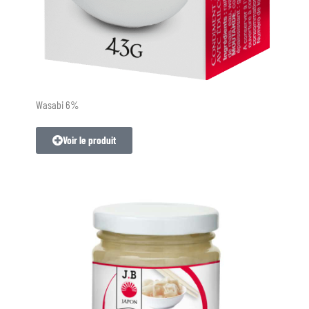
Wasabi 6%
Voir le produit