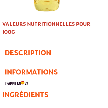
VALEURS NUTRITIONNELLES POUR
100G
DESCRIPTION
INFORMATIONS
TRADUIT EN
ES
INGRÉDIENTS