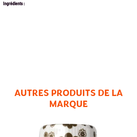
Ingrédients :
AUTRES PRODUITS DE LA
MARQUE