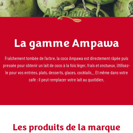
La gamme Ampawa
Fraîchement tombée de l’arbre, la coco Ampawa est directement râpée puis
pressée pour obtenir un lait de coco à la fois léger, frais et onctueux. Utilisez-
le pour vos entrées, plats, desserts, glaces, cocktails… Et même dans votre
café : il peut remplacer votre lait au quotidien.
Les produits de la marque