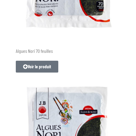
Algues Nori 70 feuilles
Voir le produit