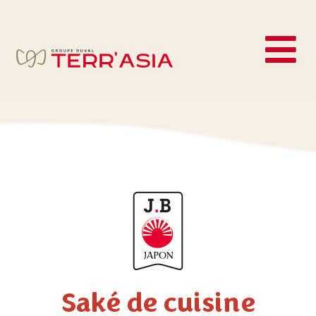
Saké de cuisine