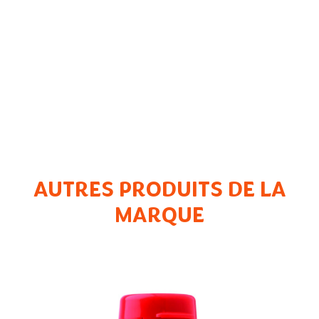
AUTRES PRODUITS DE LA
MARQUE