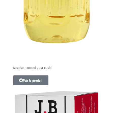
Assaisonnement pour sushi
Voir le produit