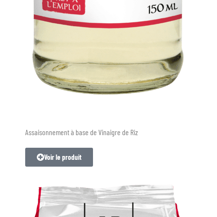
Assaisonnement à base de Vinaigre de Riz
Voir le produit