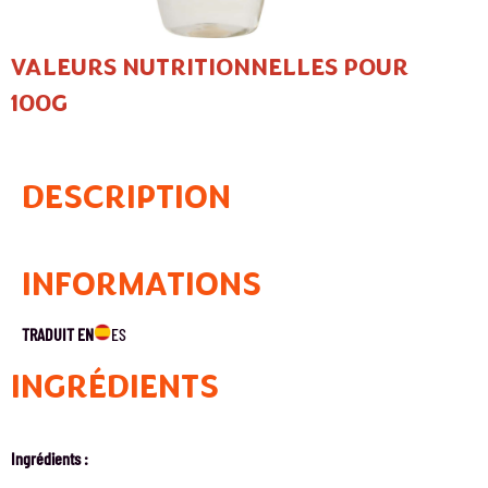
VALEURS NUTRITIONNELLES POUR
100G
DESCRIPTION
INFORMATIONS
TRADUIT EN
ES
INGRÉDIENTS
Ingrédients :