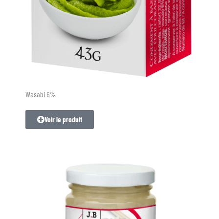
Wasabi 6%
Voir le produit