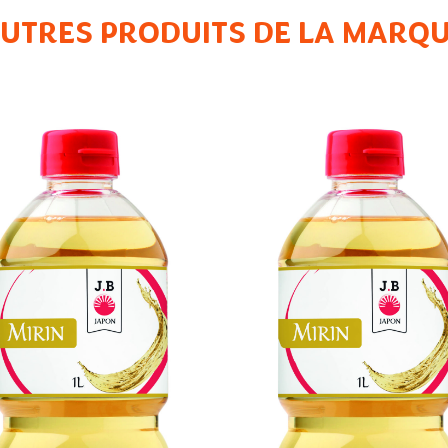
UTRES PRODUITS DE LA MARQ