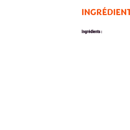
INGRÉDIEN
Ingrédients :