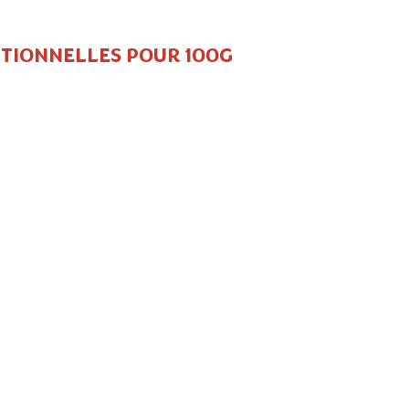
TIONNELLES POUR 100G