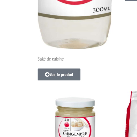
Saké de cuisine
Voir le produit