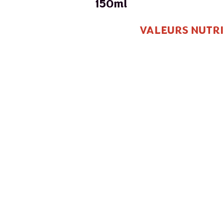
150ml
VALEURS NUTRI