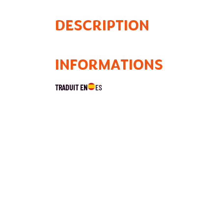
DESCRIPTION
INFORMATIONS
TRADUIT EN
ES