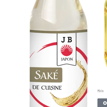
Mirin