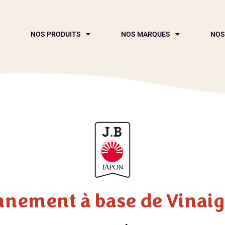
NOS PRODUITS
NOS MARQUES
NOS
nement à base de Vinaig