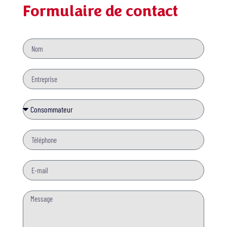
Formulaire de contact