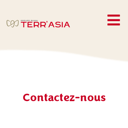
Contactez-nous