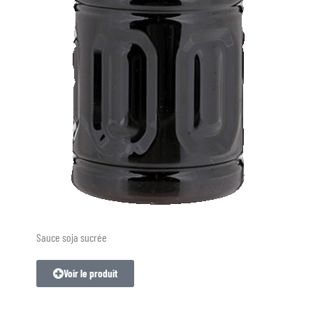
Sauce soja sucrée
Voir le produit