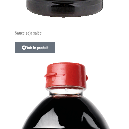
Sauce soja salée
Voir le produit