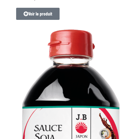
Voir le produit