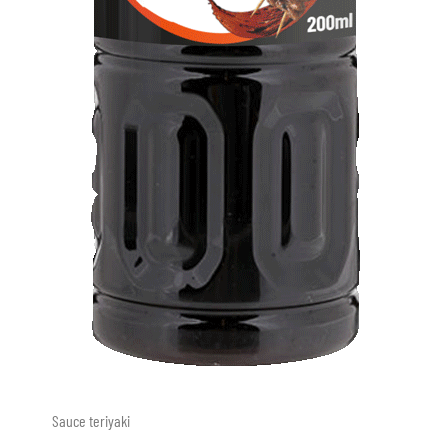
Sauce teriyaki