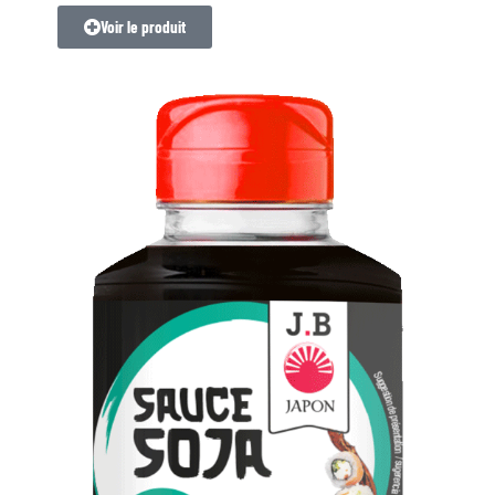
Voir le produit