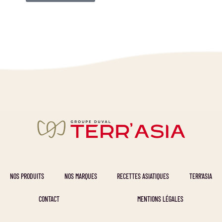
NOS PRODUITS
NOS MARQUES
RECETTES ASIATIQUES
TERR’ASIA
CONTACT
MENTIONS LÉGALES