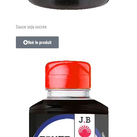
Sauce soja sucrée
Voir le produit