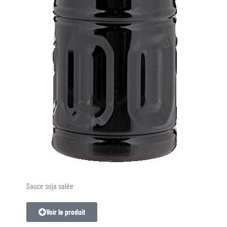
Sauce soja salée
Voir le produit