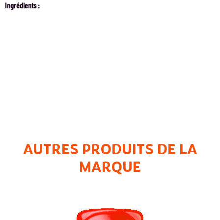
Ingrédients :
AUTRES PRODUITS DE LA
MARQUE