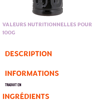
VALEURS NUTRITIONNELLES POUR
100G
DESCRIPTION
INFORMATIONS
TRADUIT EN
INGRÉDIENTS