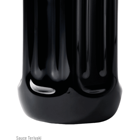
Sauce Teriyaki