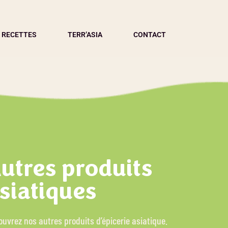
 RECETTES
TERR’ASIA
CONTACT
utres produits
siatiques
uvrez nos autres produits d’épicerie asiatique.