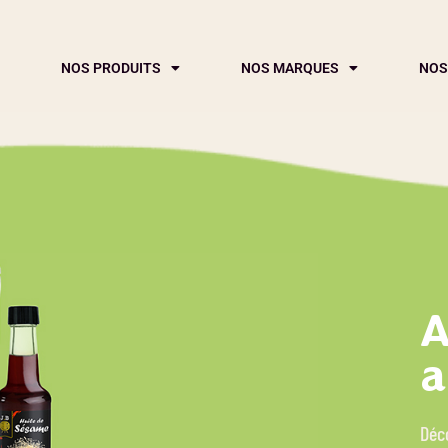
NOS PRODUITS
NOS MARQUES
NOS
A
a
Déco