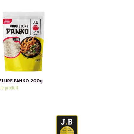
ELURE PANKO
200g
 le produit