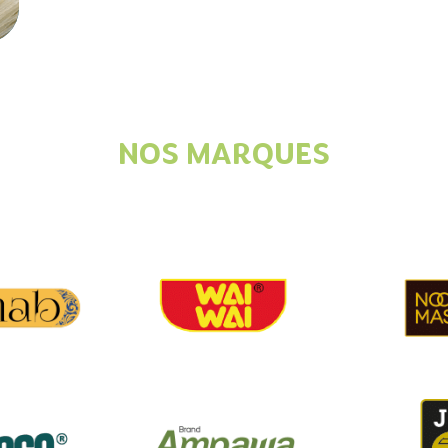
NOS MARQUES