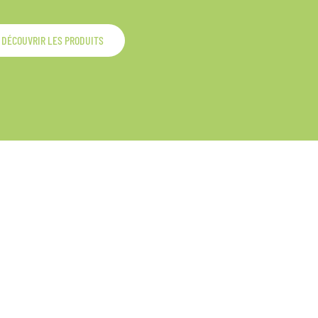
DÉCOUVRIR LES PRODUITS