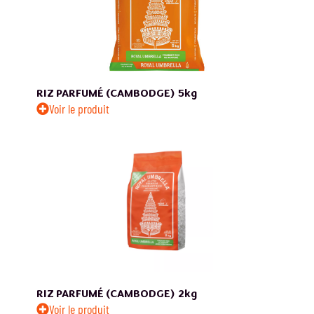
RIZ PARFUMÉ (CAMBODGE)
5kg
Voir le produit
RIZ PARFUMÉ (CAMBODGE)
2kg
Voir le produit