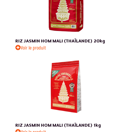
RIZ JASMIN HOM MALI (THAÏLANDE)
20kg
Voir le produit
RIZ JASMIN HOM MALI (THAÏLANDE)
1kg
Voir le produit