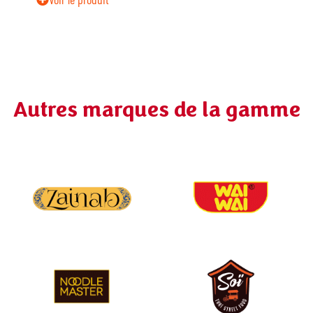
Autres marques de la gamme