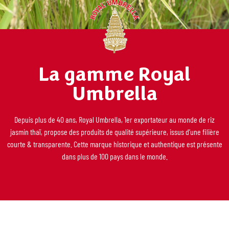
La gamme Royal
Umbrella
Depuis plus de 40 ans, Royal Umbrella, 1er exportateur au monde de riz
jasmin thaï, propose des produits de qualité supérieure, issus d’une filière
courte & transparente. Cette marque historique et authentique est présente
dans plus de 100 pays dans le monde.