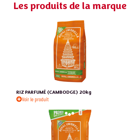
Les produits de la marque
RIZ PARFUMÉ (CAMBODGE)
20kg
Voir le produit