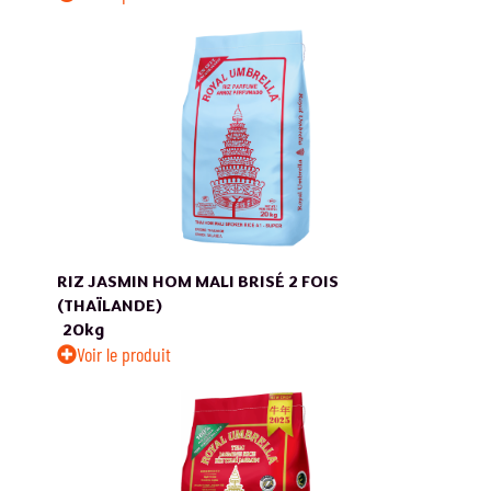
RIZ JASMIN HOM MALI BRISÉ 2 FOIS
(THAÏLANDE)
20kg
Voir le produit