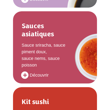
Sauces
asiatiques
Sauce sriracha, sauce
piment doux,
sauce nems, sauce
poisson
Découvrir
Kit sushi