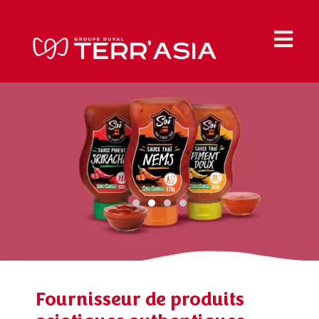
Fournisseur de produits