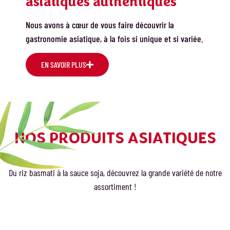
asiatiques authentiques
Nous avons à cœur de vous faire découvrir la
gastronomie asiatique, à la fois si unique et si variée.
EN SAVOIR PLUS
NOS PRODUITS ASIATIQUES
Du riz basmati à la sauce soja, découvrez la grande variété de notre
assortiment !