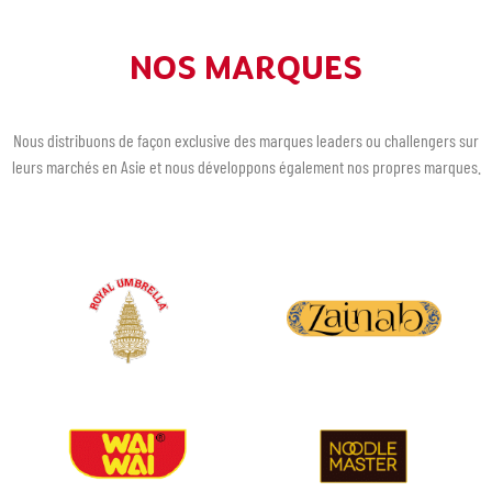
NOS MARQUES
Nous distribuons de façon exclusive des marques leaders ou challengers sur
leurs marchés en Asie et nous développons également nos propres marques.