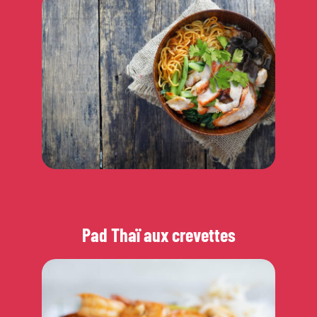
Pad Thaï aux crevettes