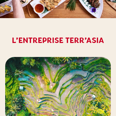
L’ENTREPRISE TERR’ASIA