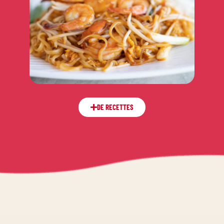
DE RECETTES