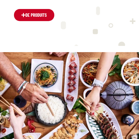
DE PRODUITS