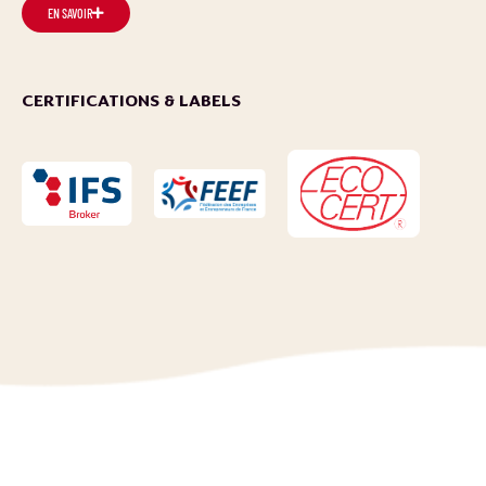
EN SAVOIR
CERTIFICATIONS & LABELS