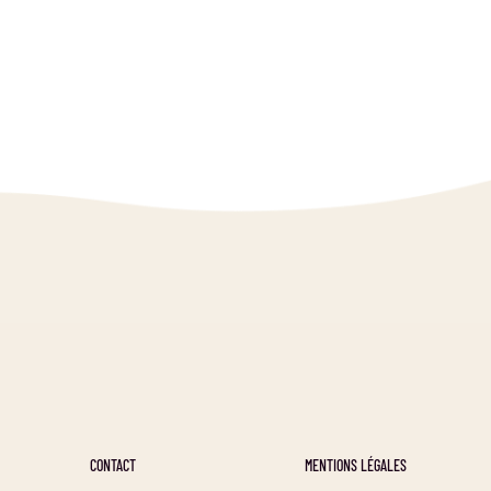
CONTACT
MENTIONS LÉGALES