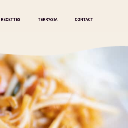
 RECETTES
TERR’ASIA
CONTACT