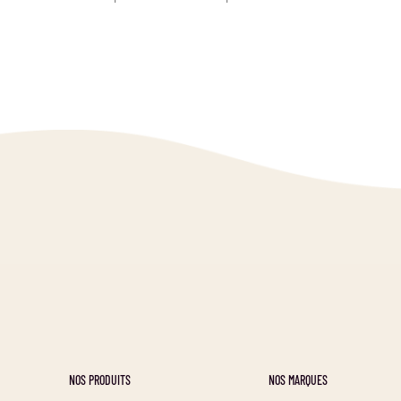
NOS PRODUITS
NOS MARQUES