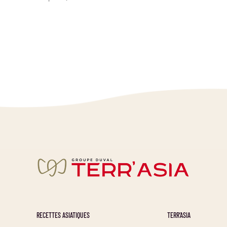
RECETTES ASIATIQUES
TERR’ASIA