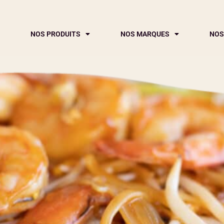
NOS PRODUITS
NOS MARQUES
NOS