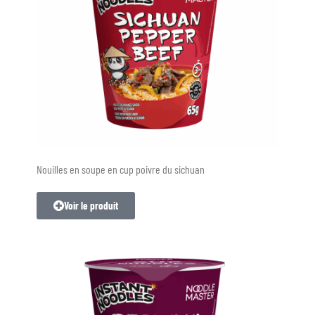
Nouilles en soupe en cup poivre du sichuan
Voir le produit