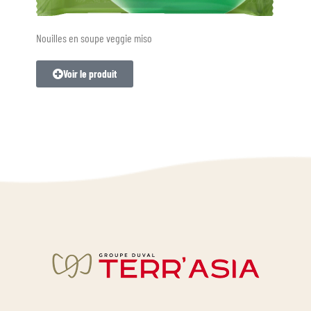
Nouilles en soupe veggie miso
Voir le produit