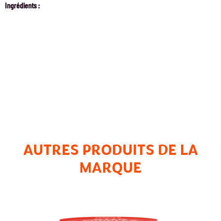
Ingrédients :
AUTRES PRODUITS DE LA
MARQUE