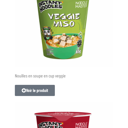
Nouilles en soupe en cup veggie
Voir le produit