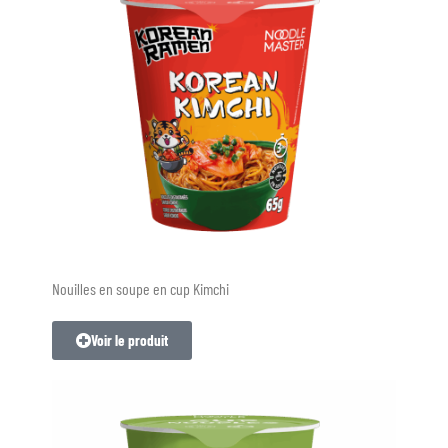
Nouilles en soupe en cup Kimchi
Voir le produit