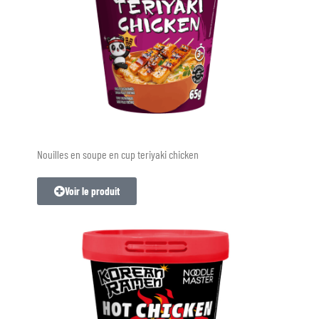
Nouilles en soupe en cup teriyaki chicken
Voir le produit