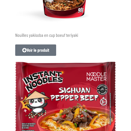
Nouilles yakisoba en cup boeuf teriyaki
Voir le produit