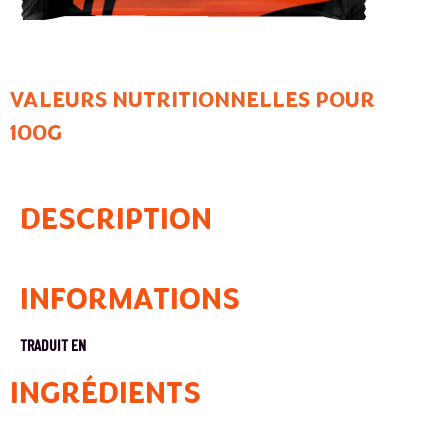
VALEURS NUTRITIONNELLES POUR
100G
DESCRIPTION
INFORMATIONS
TRADUIT EN
INGRÉDIENTS