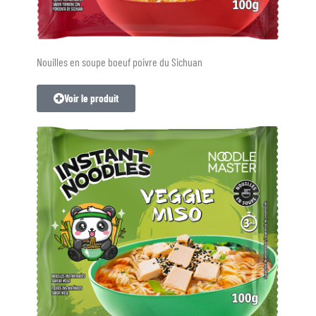
Nouilles en soupe boeuf poivre du Sichuan
Voir le produit