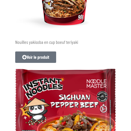
Nouilles yakisoba en cup boeuf teriyaki
Voir le produit