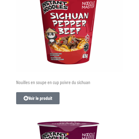
Nouilles en soupe en cup poivre du sichuan
Voir le produit