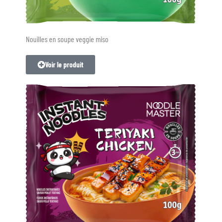
Nouilles en soupe veggie miso
Voir le produit