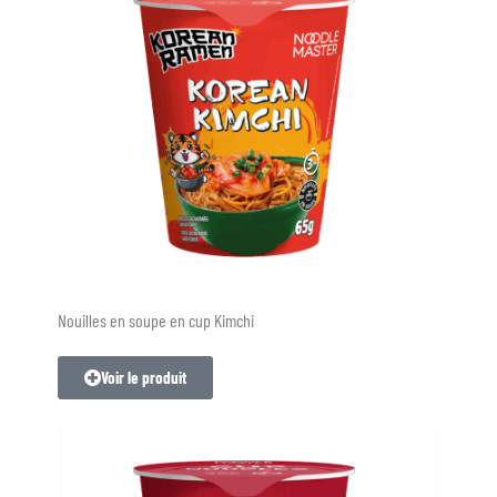
Nouilles en soupe en cup Kimchi
Voir le produit