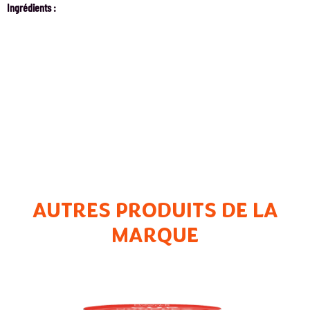
Ingrédients :
AUTRES PRODUITS DE LA
MARQUE