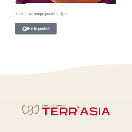
Nouilles en soupe poulet teriyaki
Voir le produit