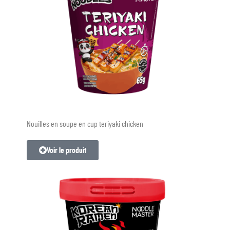
Nouilles en soupe en cup teriyaki chicken
Voir le produit