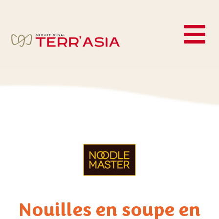
Nouilles en soupe en