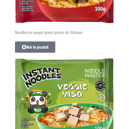
Nouilles en soupe boeuf poivre du Sichuan
Voir le produit