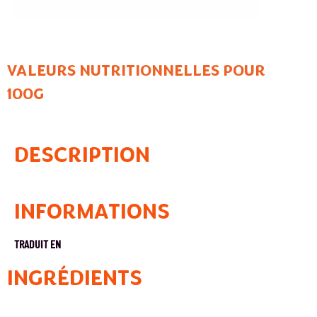
VALEURS NUTRITIONNELLES POUR
100G
DESCRIPTION
INFORMATIONS
TRADUIT EN
INGRÉDIENTS