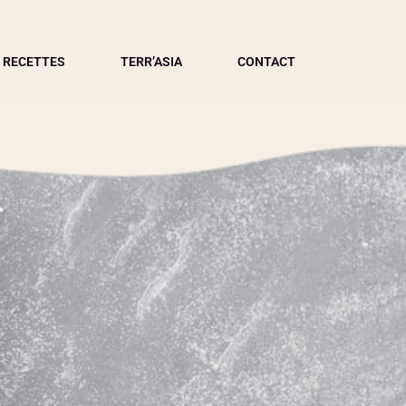
 RECETTES
TERR’ASIA
CONTACT