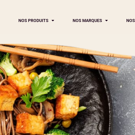
NOS PRODUITS
NOS MARQUES
NOS