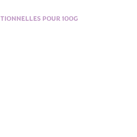
TIONNELLES POUR 100G