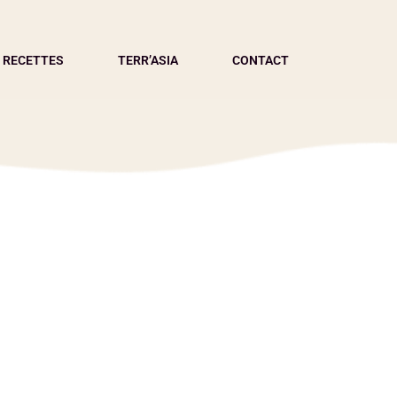
 RECETTES
TERR’ASIA
CONTACT