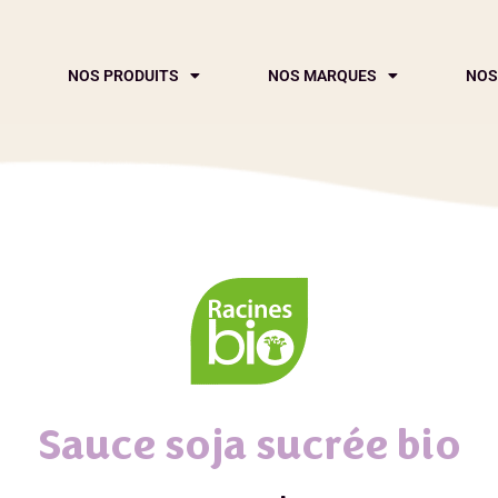
NOS PRODUITS
NOS MARQUES
NOS
Sauce soja sucrée bio