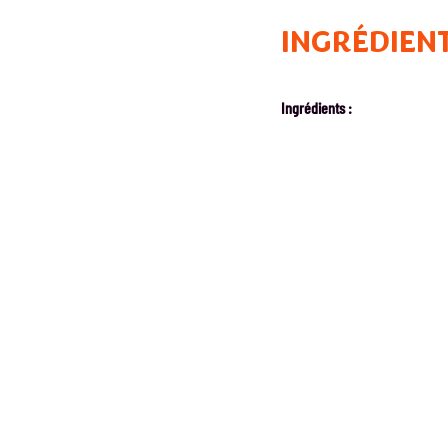
INGRÉDIEN
Ingrédients :