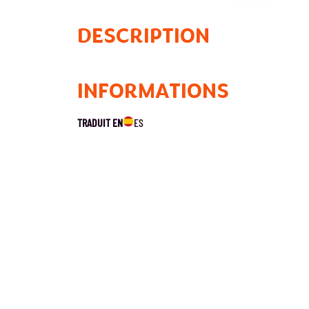
DESCRIPTION
INFORMATIONS
TRADUIT EN
ES