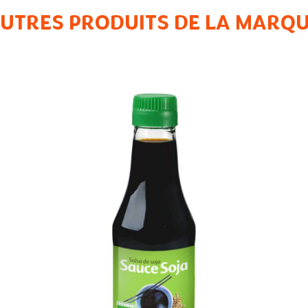
UTRES PRODUITS DE LA MARQ