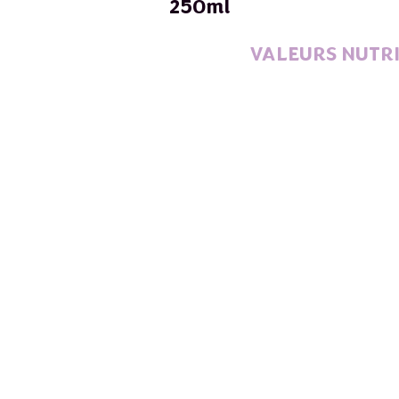
250ml
VALEURS NUTRI