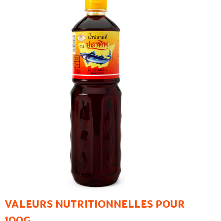
VALEURS NUTRITIONNELLES POUR
100G