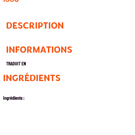
DESCRIPTION
INFORMATIONS
TRADUIT EN
INGRÉDIENTS
Ingrédients :