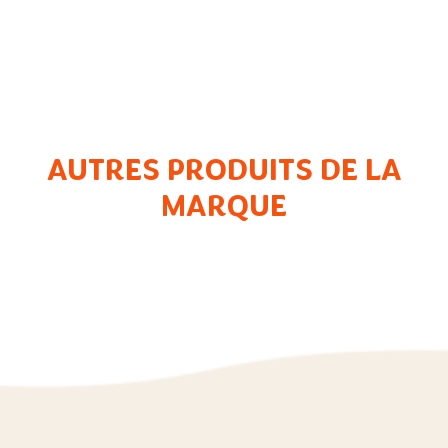
AUTRES PRODUITS DE LA
MARQUE