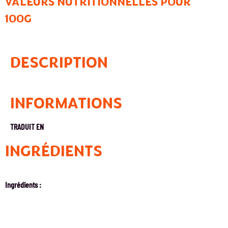
VALEURS NUTRITIONNELLES POUR
100G
DESCRIPTION
INFORMATIONS
TRADUIT EN
INGRÉDIENTS
Ingrédients :