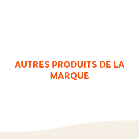
AUTRES PRODUITS DE LA
MARQUE