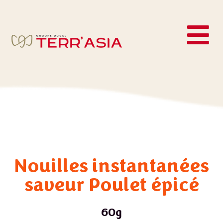
Nouilles instantanées
saveur Poulet épicé
60g