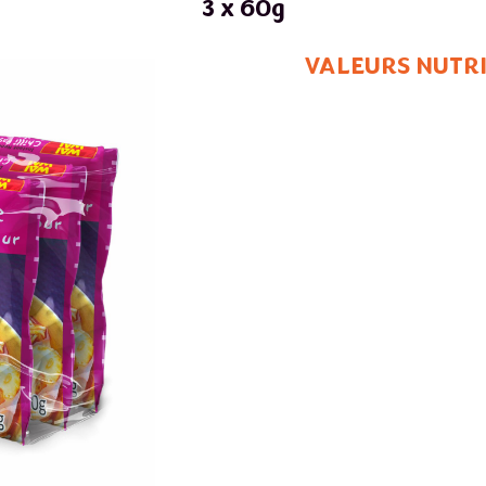
3 x 60g
VALEURS NUTRI