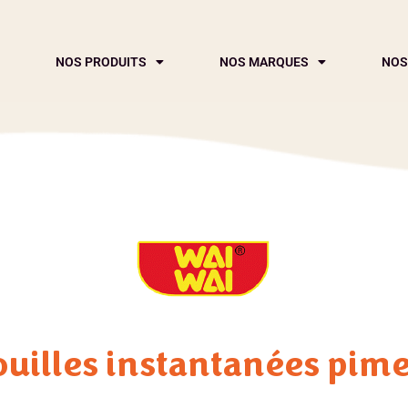
NOS PRODUITS
NOS MARQUES
NOS
uilles instantanées pim