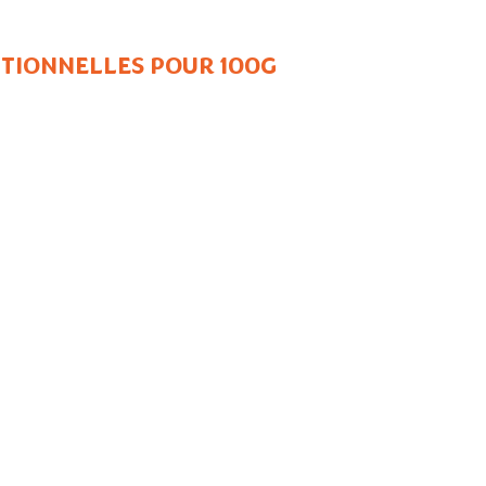
TIONNELLES POUR 100G