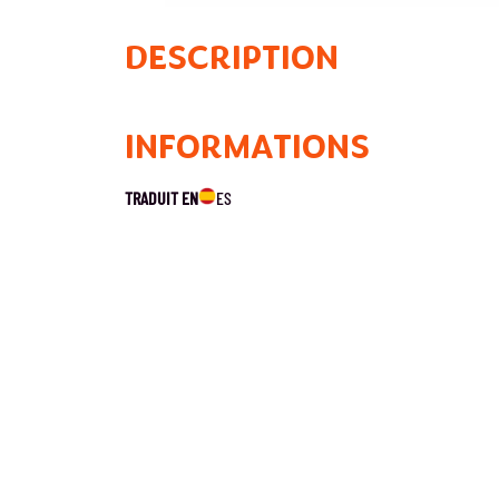
DESCRIPTION
INFORMATIONS
TRADUIT EN
ES