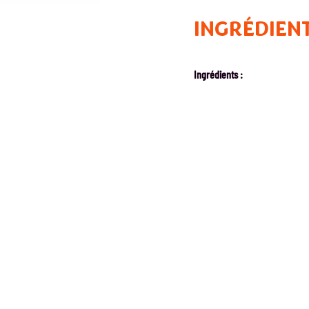
INGRÉDIEN
Ingrédients :