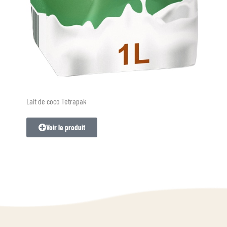
Lait de coco Tetrapak
Voir le produit