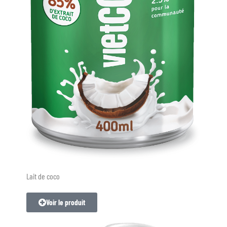
Lait de coco
Voir le produit