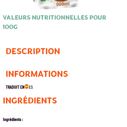
VALEURS NUTRITIONNELLES POUR
100G
DESCRIPTION
INFORMATIONS
TRADUIT EN
ES
INGRÉDIENTS
Ingrédients :