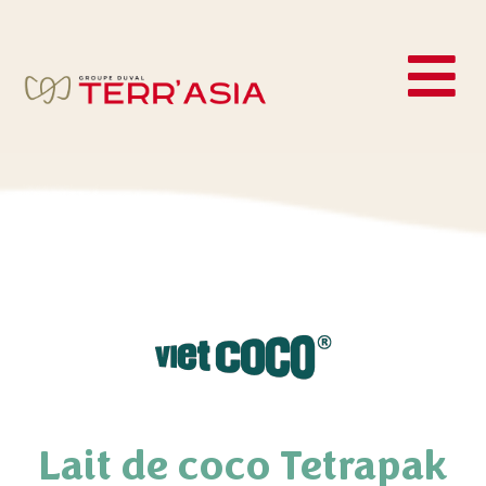
Lait de coco Tetrapak