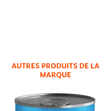
AUTRES PRODUITS DE LA
MARQUE