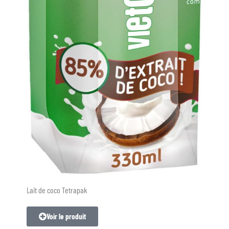
Lait de coco Tetrapak
Voir le produit