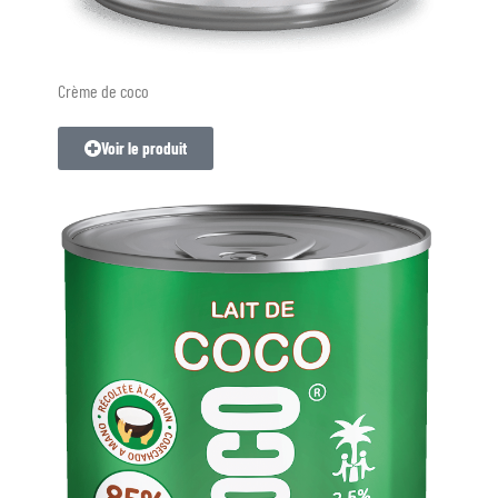
Crème de coco
Voir le produit