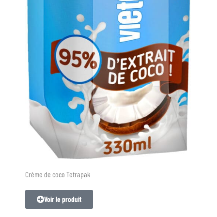
Crème de coco Tetrapak
Voir le produit